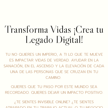
Transforma Vidas ¡Crea tu
Legado Digital!
TU NO QUIERES UN IMPERIO, A TI LO QUE TE MUEVE
ES IMPACTAR VIDAS DE VERDAD. AYUDAR EN LA
SANACIÓN, EN EL ASCENSO Y LA ELEVACIÓN DE CADA
UNA DE LAS PERSONAS QUE SE CRUZAN EN TU
CAMINO.
QUIERES QUE TU PASO POR ESTE MUNDO SEA
RECORDADO. QUIERES DEJAR UN IMPACTO POSITIVO.
¿TE SIENTES INVISIBLE ONLINE? ¿TE SIENTES
ATRAPADO EN TU TRABAJO ACTUAL O TU NEGOCIO