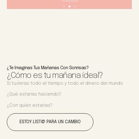
¿Te Imaginas Tus Mañanas Con Sonrisas?
¿Cómo es tu mañana ideal?
Si tuvieras todo el tiempo y todo el dinero del mundo
¿Qué estarías haciendo?
¿Con quién estarías?
ESTOY LIST@ PARA UN CAMBIO