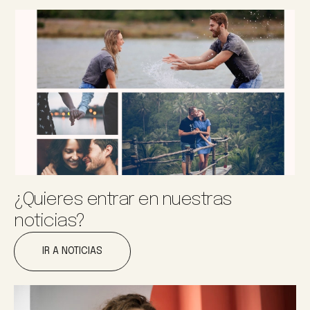
¿Quieres entrar en nuestras
noticias?
IR A NOTICIAS