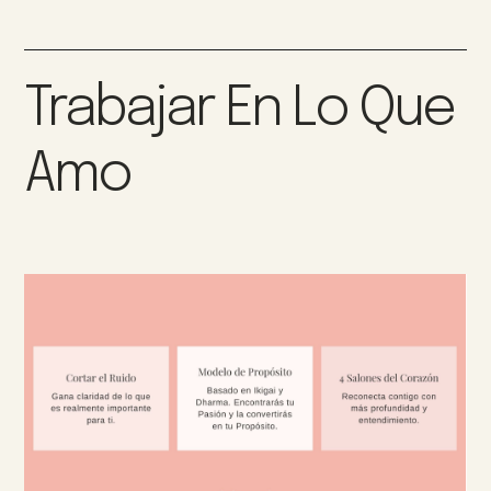
Trabajar En Lo Que
Amo